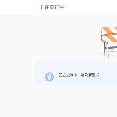
正在查询中
正在查询中，请刷新重试