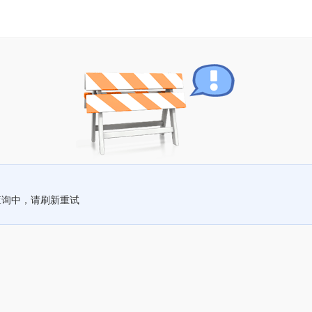
查询中，请刷新重试