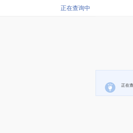
正在查询中
正在